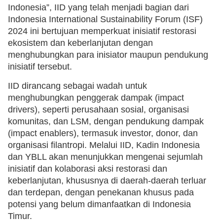
Indonesia”, IID yang telah menjadi bagian dari
Indonesia International Sustainability Forum (ISF)
2024 ini bertujuan memperkuat inisiatif restorasi
ekosistem dan keberlanjutan dengan
menghubungkan para inisiator maupun pendukung
inisiatif tersebut.
IID dirancang sebagai wadah untuk
menghubungkan penggerak dampak (impact
drivers), seperti perusahaan sosial, organisasi
komunitas, dan LSM, dengan pendukung dampak
(impact enablers), termasuk investor, donor, dan
organisasi filantropi. Melalui IID, Kadin Indonesia
dan YBLL akan menunjukkan mengenai sejumlah
inisiatif dan kolaborasi aksi restorasi dan
keberlanjutan, khususnya di daerah-daerah terluar
dan terdepan, dengan penekanan khusus pada
potensi yang belum dimanfaatkan di Indonesia
Timur.