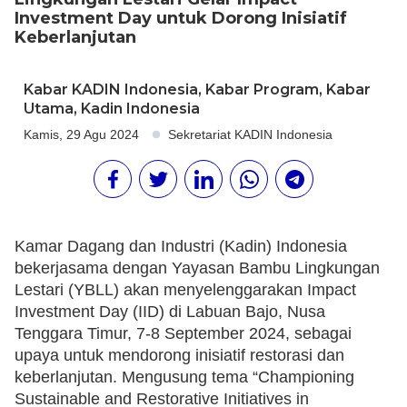
Investment Day untuk Dorong Inisiatif
Keberlanjutan
Kabar KADIN Indonesia
,
Kabar Program
,
Kabar
Utama
,
Kadin Indonesia
Kamis, 29 Agu 2024
Sekretariat KADIN Indonesia
Kamar Dagang dan Industri (Kadin) Indonesia
bekerjasama dengan Yayasan Bambu Lingkungan
Lestari (YBLL) akan menyelenggarakan Impact
Investment Day (IID) di Labuan Bajo, Nusa
Tenggara Timur, 7-8 September 2024, sebagai
upaya untuk mendorong inisiatif restorasi dan
keberlanjutan. Mengusung tema “Championing
Sustainable and Restorative Initiatives in