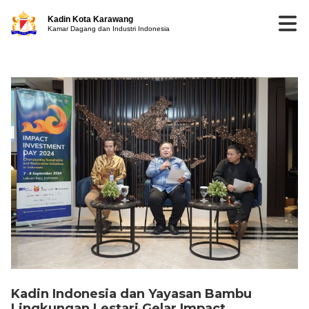
Kadin Kota Karawang
Kamar Dagang dan Industri Indonesia
Kadin Indonesia dan Yayasan Bambu
Lingkungan Lestari Gelar Impact