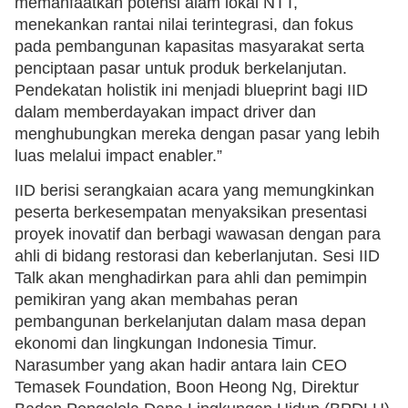
memanfaatkan potensi alam lokal NTT,
menekankan rantai nilai terintegrasi, dan fokus
pada pembangunan kapasitas masyarakat serta
penciptaan pasar untuk produk berkelanjutan.
Pendekatan holistik ini menjadi blueprint bagi IID
dalam memberdayakan impact driver dan
menghubungkan mereka dengan pasar yang lebih
luas melalui impact enabler.”
IID berisi serangkaian acara yang memungkinkan
peserta berkesempatan menyaksikan presentasi
proyek inovatif dan berbagi wawasan dengan para
ahli di bidang restorasi dan keberlanjutan. Sesi IID
Talk akan menghadirkan para ahli dan pemimpin
pemikiran yang akan membahas peran
pembangunan berkelanjutan dalam masa depan
ekonomi dan lingkungan Indonesia Timur.
Narasumber yang akan hadir antara lain CEO
Temasek Foundation, Boon Heong Ng, Direktur