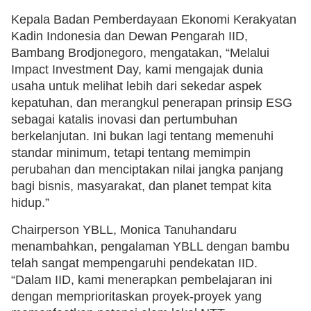
Kepala Badan Pemberdayaan Ekonomi Kerakyatan
Kadin Indonesia dan Dewan Pengarah IID,
Bambang Brodjonegoro, mengatakan, “Melalui
Impact Investment Day, kami mengajak dunia
usaha untuk melihat lebih dari sekedar aspek
kepatuhan, dan merangkul penerapan prinsip ESG
sebagai katalis inovasi dan pertumbuhan
berkelanjutan. Ini bukan lagi tentang memenuhi
standar minimum, tetapi tentang memimpin
perubahan dan menciptakan nilai jangka panjang
bagi bisnis, masyarakat, dan planet tempat kita
hidup.”
Chairperson YBLL, Monica Tanuhandaru
menambahkan, pengalaman YBLL dengan bambu
telah sangat mempengaruhi pendekatan IID.
“Dalam IID, kami menerapkan pembelajaran ini
dengan memprioritaskan proyek-proyek yang