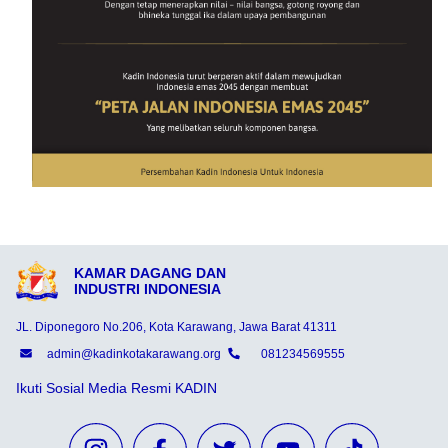
KAMAR DAGANG DAN
INDUSTRI INDONESIA
JL. Diponegoro No.206, Kota Karawang, Jawa Barat 41311
admin@kadinkotakarawang.org
081234569555
Ikuti Sosial Media Resmi KADIN