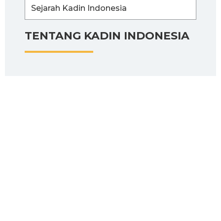
Sejarah Kadin Indonesia
TENTANG KADIN INDONESIA