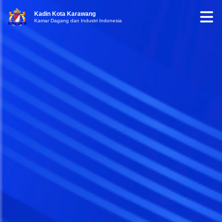
Kadin Kota Karawang
Kamar Dagang dan Industri Indonesia