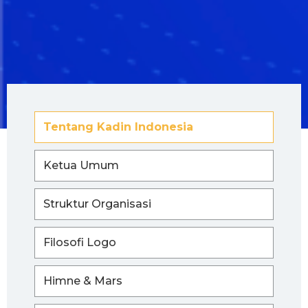
Tentang Kadin Indonesia
Ketua Umum
Struktur Organisasi
Filosofi Logo
Himne & Mars